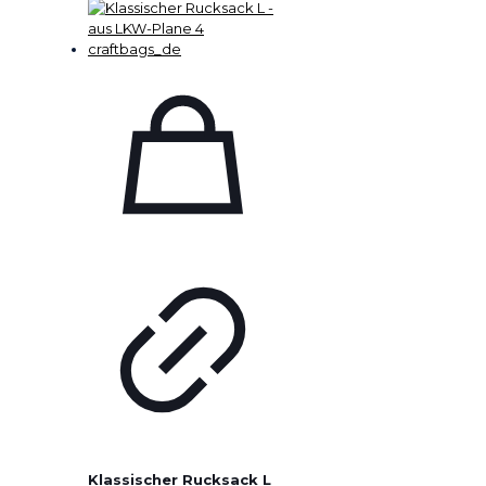
Klassischer Rucksack L