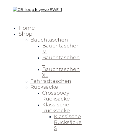
Home
Shop
Bauchtaschen
Bauchtaschen
M
Bauchtaschen
L
Bauchtaschen
XL
Fahrradtaschen
Rucksäcke
Crossbody
Rucksäcke
Klassische
Rucksäcke
Klassische
Rucksäcke
S