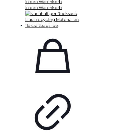
In den Warenkorb
In den Warenkorb