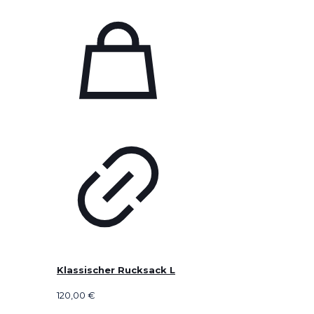
Klassischer Rucksack L
120,00
€